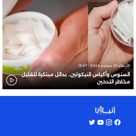
الأربعاء 25 سبتمبر 2024 - 13:47
السنوس وأكياس النيكوتين.. بدائل مبتكرة لتقليل
مخاطر التدخين