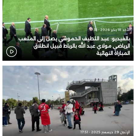
الأحد 18 يناير 2026 - 17:31
بالفيديو: عبد اللطيف الحموشي يصل إلى الملعب
الرياضي مولاي عبد الله بالرباط قبيل انطلاق
المباراة النهائية
الإثنين 29 ديسمبر 2025 - 17:51