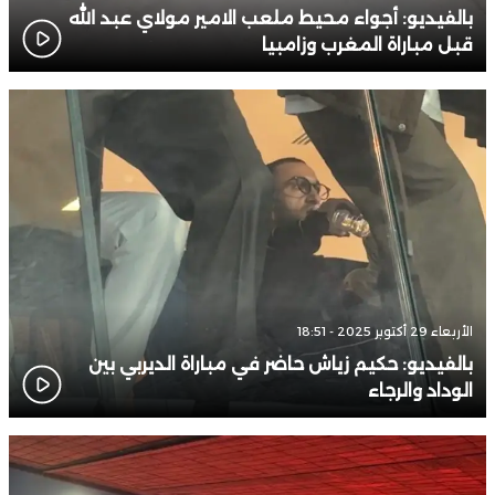
بالفيديو: أجواء محيط ملعب الامير مولاي عبد الله
قبل مباراة المغرب وزامبيا
الأربعاء 29 أكتوبر 2025 - 18:51
بالفيديو: حكيم زياش حاضر في مباراة الديربي بين
الوداد والرجاء