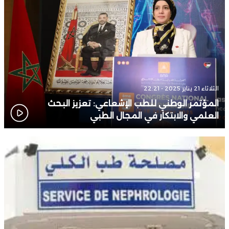
الثلاثاء 21 يناير 2025 - 22:21
المؤتمر الوطني للطب الإشعاعي: تعزيز البحث
العلمي والابتكار في المجال الطبي