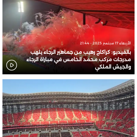
الأربعاء 17 سبتمبر 2025 - 21:44
بالفيدبو: كراكاج رهيب من جماهير الرجاء يلهب
مدرجات مركب محمد الخامس في مباراة الرجاء
والجيش الملكي