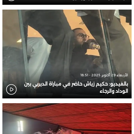
الأربعاء 29 أكتوبر 2025 - 18:51
بالفيديو: حكيم زياش حاضر في مباراة الديربي بين
الوداد والرجاء