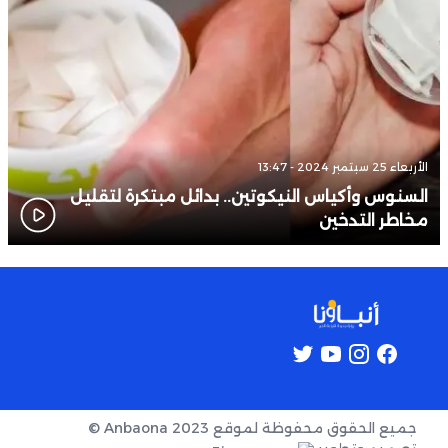
الأربعاء 25 سبتمبر 2024 - 13:47
السنوس وأكياس النيكوتين.. بدائل مبتكرة لتقليل
مخاطر التدخين
جميع الحقوق محفوظة لموقع Anbaona 2023 ©