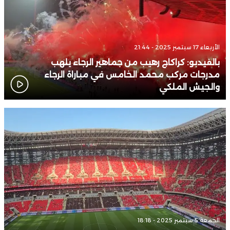
الأربعاء 17 سبتمبر 2025 - 21:44
بالفيدبو: كراكاج رهيب من جماهير الرجاء يلهب
مدرجات مركب محمد الخامس في مباراة الرجاء
والجيش الملكي
الجمعة 5 سبتمبر 2025 - 18:18