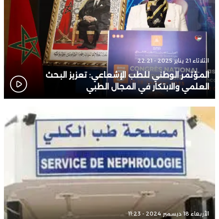
الثلاثاء 21 يناير 2025 - 22:21
المؤتمر الوطني للطب الإشعاعي: تعزيز البحث
العلمي والابتكار في المجال الطبي
الأربعاء 18 ديسمبر 2024 - 11:23