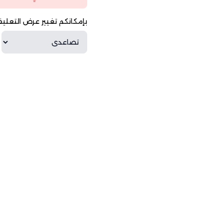
بإمكانكم تغيير عرض التعليق