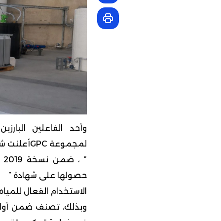
لمجموعة GPCأعلنت شركة
حصولها على شهادة ”
الاستخدام الفعال للمياه.
وبذلك، تصنف ضمن أوائل 