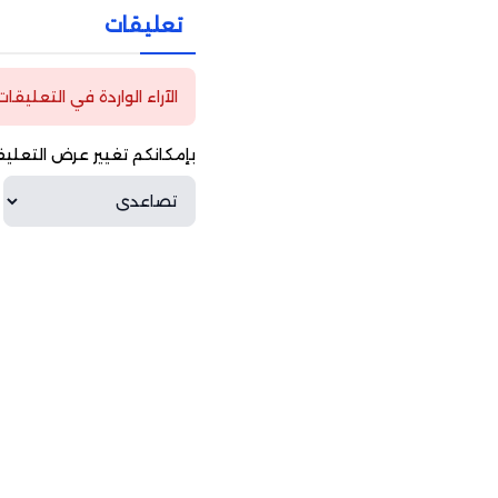
تعليقات
الآراء الواردة في التعليقا
بإمكانكم تغيير عرض التعليق