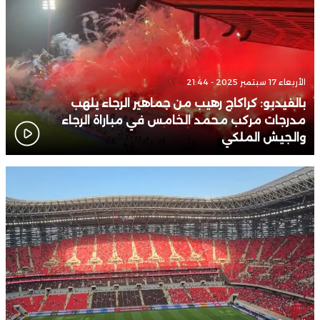
الأربعاء 17 سبتمبر 2025 - 21:44
بالفيدبو: كراكاج رهيب من جماهير الرجاء يلهب
مدرجات مركب محمد الخامس في مباراة الرجاء
والجيش الملكي