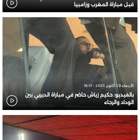
قبل مباراة المغرب وزامبيا
الأربعاء 29 أكتوبر 2025 - 18:51
بالفيديو: حكيم زياش حاضر في مباراة الديربي بين
الوداد والرجاء