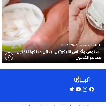
الأربعاء 25 سبتمبر 2024 - 13:47
السنوس وأكياس النيكوتين.. بدائل مبتكرة لتقليل
مخاطر التدخين