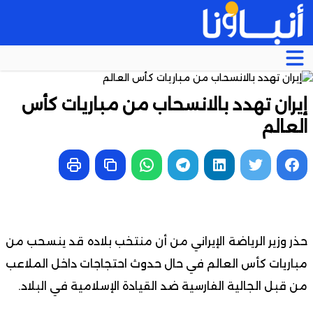
إيران تهدد بالانسحاب من مباريات كأس
العالم
حذر وزير الرياضة الإيراني من أن منتخب بلاده قد ينسحب من
مباريات كأس العالم في حال حدوث احتجاجات داخل الملاعب
من قبل الجالية الفارسية ضد القيادة الإسلامية في البلاد.