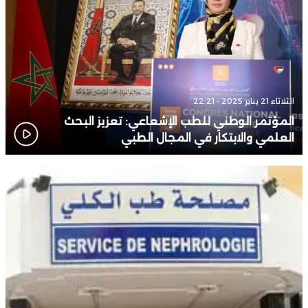
الثلاثاء 21 يناير 2025 - 22:21
المؤتمر الوطني للطب الإشعاعي: تعزيز البحث
العلمي والابتكار في المجال الطبي