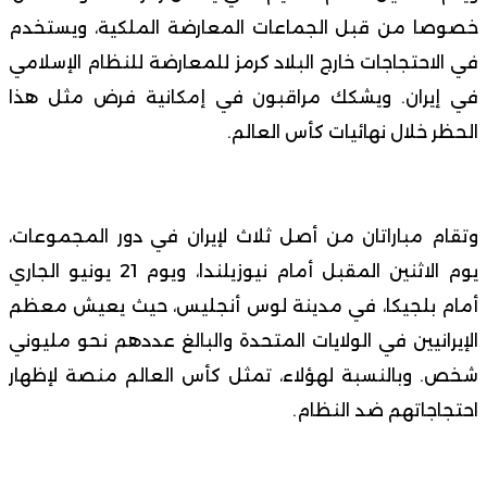
خصوصا من قبل الجماعات المعارضة الملكية، ويستخدم
في الاحتجاجات خارج البلاد كرمز للمعارضة للنظام الإسلامي
في إيران. ويشكك مراقبون في إمكانية فرض مثل هذا
الحظر خلال نهائيات كأس العالم.
وتقام مباراتان من أصل ثلاث لإيران في دور المجموعات،
يوم الاثنين المقبل أمام نيوزيلندا، ويوم 21 يونيو الجاري
أمام بلجيكا، في مدينة لوس أنجليس، حيث يعيش معظم
الإيرانيين في الولايات المتحدة والبالغ عددهم نحو مليوني
شخص. وبالنسبة لهؤلاء، تمثل كأس العالم منصة لإظهار
احتجاجاتهم ضد النظام.