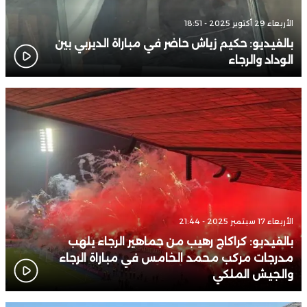
الأربعاء 29 أكتوبر 2025 - 18:51
بالفيديو: حكيم زياش حاضر في مباراة الديربي بين
الوداد والرجاء
الأربعاء 17 سبتمبر 2025 - 21:44
بالفيدبو: كراكاج رهيب من جماهير الرجاء يلهب
مدرجات مركب محمد الخامس في مباراة الرجاء
والجيش الملكي