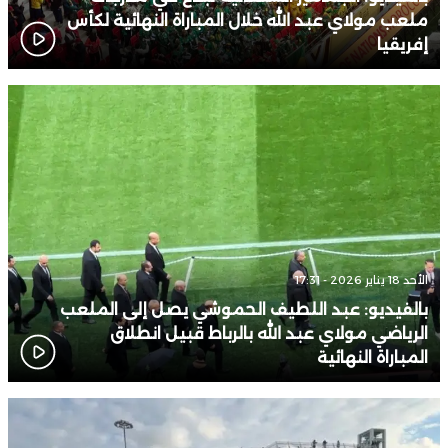
ملعب مولاي عبد الله خلال المباراة النهائية لكأس
إفريقيا
الأحد 18 يناير 2026 - 17:31
بالفيديو: عبد اللطيف الحموشي يصل إلى الملعب
الرياضي مولاي عبد الله بالرباط قبيل انطلاق
المباراة النهائية