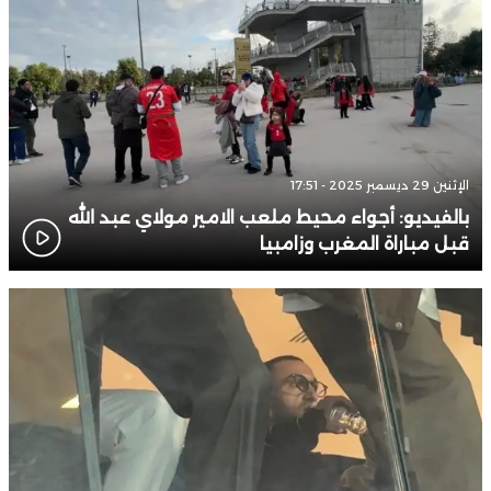
الإثنين 29 ديسمبر 2025 - 17:51
بالفيديو: أجواء محيط ملعب الامير مولاي عبد الله
قبل مباراة المغرب وزامبيا