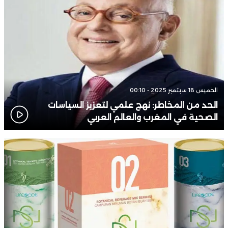
الخميس 18 سبتمبر 2025 - 00:10
الحد من المخاطر: نهج علمي لتعزيز السياسات
الصحية في المغرب والعالم العربي