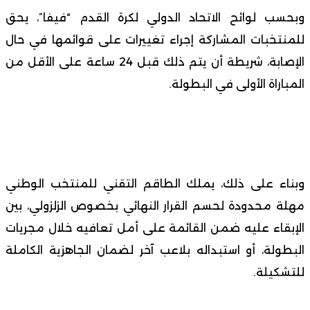
وبحسب لوائح الاتحاد الدولي لكرة القدم “فيفا”، يحق
للمنتخبات المشاركة إجراء تغييرات على قوائمها في حال
الإصابة، شريطة أن يتم ذلك قبل 24 ساعة على الأقل من
المباراة الأولى في البطولة.
وبناء على ذلك، يملك الطاقم التقني للمنتخب الوطني
مهلة محدودة لحسم القرار النهائي بخصوص الزلزولي، بين
الإبقاء عليه ضمن القائمة على أمل تعافيه خلال مجريات
البطولة، أو استبداله بلاعب آخر لضمان الجاهزية الكاملة
للتشكيلة.