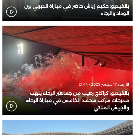
بالفيديو: حكيم زياش حاضر في مباراة الديربي بين
الوداد والرجاء
الأربعاء 17 سبتمبر 2025 - 21:44
بالفيدبو: كراكاج رهيب من جماهير الرجاء يلهب
مدرجات مركب محمد الخامس في مباراة الرجاء
والجيش الملكي