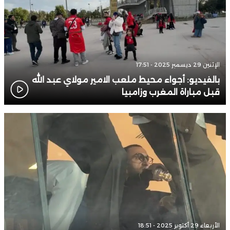
الإثنين 29 ديسمبر 2025 - 17:51
بالفيديو: أجواء محيط ملعب الامير مولاي عبد الله
قبل مباراة المغرب وزامبيا
الأربعاء 29 أكتوبر 2025 - 18:51