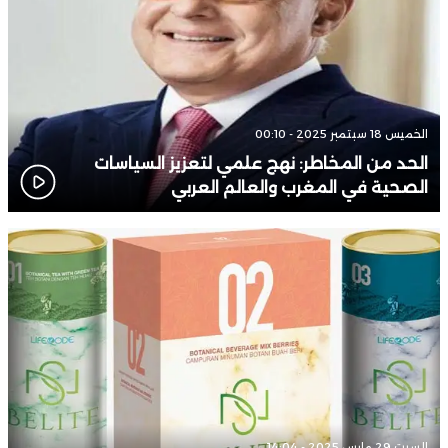
الخميس 18 سبتمبر 2025 - 00:10
الحد من المخاطر: نهج علمي لتعزيز السياسات
الصحية في المغرب والعالم العربي
السبت 29 مارس 2025 - 14:04