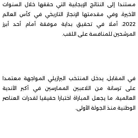
مستندا إلى النتائج الإيجابية التي حققها خلال السنوات
الأخيرة، وفي مقدمتها الإنجاز التاريخي في كأس العالم
2022، أملا في تحقيق بداية موفقة أمام أحد أبرز
المرشحين للمنافسة على اللقب.
في المقابل، يدخل المنتخب البرازيلي المواجهة معتمدا
على ترسانة من اللاعبين الممارسين في أكبر الأندية
العالمية، ما يجعل المباراة اختبارا حقيقيا لقدرات العناصر
الوطنية منذ الجولة الأولى.