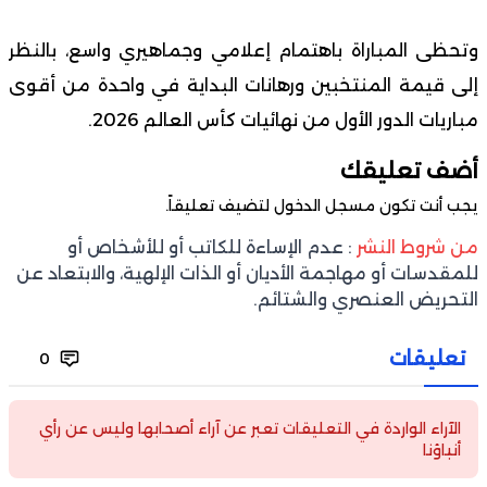
وتحظى المباراة باهتمام إعلامي وجماهيري واسع، بالنظر
إلى قيمة المنتخبين ورهانات البداية في واحدة من أقوى
مباريات الدور الأول من نهائيات كأس العالم 2026.
أضف تعليقك
يجب أنت تكون
مسجل الدخول
لتضيف تعليقاً.
من شروط النشر
: عدم الإساءة للكاتب أو للأشخاص أو
للمقدسات أو مهاجمة الأديان أو الذات الإلهية، والابتعاد عن
التحريض العنصري والشتائم.
تعليقات
0
الآراء الواردة في التعليقات تعبر عن آراء أصحابها وليس عن رأي
أنباؤنا