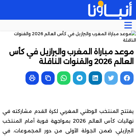
موعد مباراة المغرب والبرازيل في كأس
العالم 2026 والقنوات الناقلة
يفتتح المنتخب الوطني المغربي لكرة القدم مشاركته في
نهائيات كأس العالم 2026 بمواجهة قوية أمام المنتخب
البرازيلي، ضمن الجولة الأولى من دور المجموعات، في