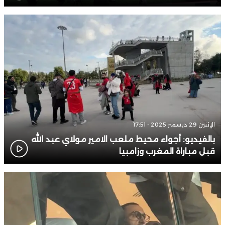
الإثنين 29 ديسمبر 2025 - 17:51
بالفيديو: أجواء محيط ملعب الامير مولاي عبد الله
قبل مباراة المغرب وزامبيا