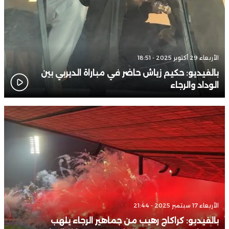
الأربعاء 29 أكتوبر 2025 - 18:51
بالفيديو: حكيم زياش حاضر في مباراة الديربي بين
الوداد والرجاء
الأربعاء 17 سبتمبر 2025 - 21:44
بالفيدبو: كراكاج رهيب من جماهير الرجاء يلهب