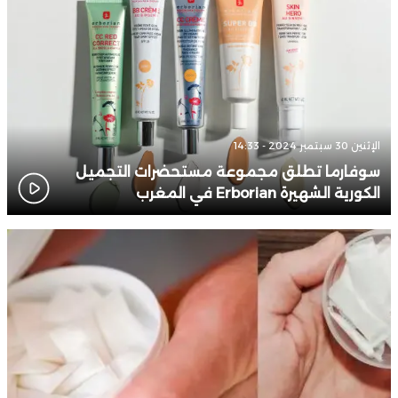
الإثنين 30 سبتمبر 2024 - 14:33
سوفارما تطلق مجموعة مستحضرات التجميل
الكورية الشهيرة Erborian في المغرب