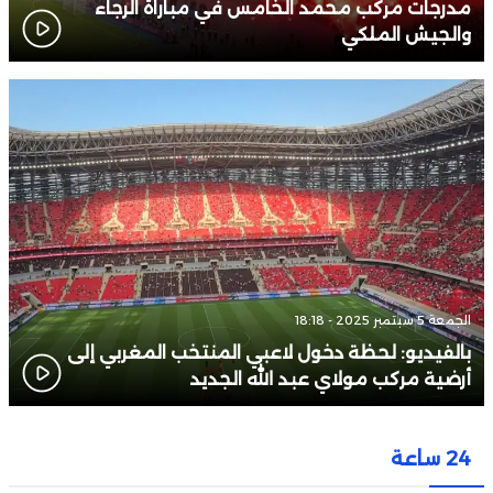
مدرجات مركب محمد الخامس في مباراة الرجاء
والجيش الملكي
الجمعة 5 سبتمبر 2025 - 18:18
بالفيديو: لحظة دخول لاعبي المنتخب المغربي إلى
أرضية مركب مولاي عبد الله الجديد
24 ساعة