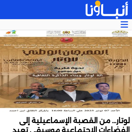
لوتار… من القصبة الإسماعيلية إلى
الفضاءات الاجتماعية موسيقى تعيد