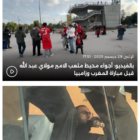
الإثنين 29 ديسمبر 2025 - 17:51
بالفيديو: أجواء محيط ملعب الامير مولاي عبد الله
قبل مباراة المغرب وزامبيا