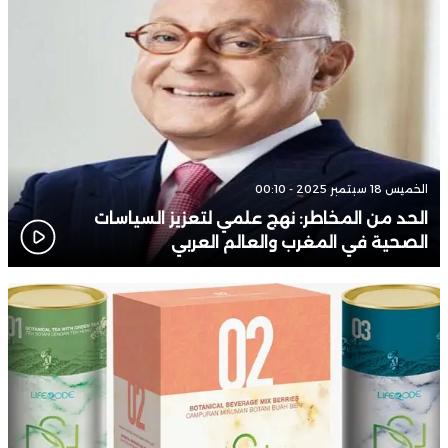
الخميس 18 سبتمبر 2025 - 00:10
الحد من المخاطر: نهج علمي لتعزيز السياسات
الصحية في المغرب والعالم العربي