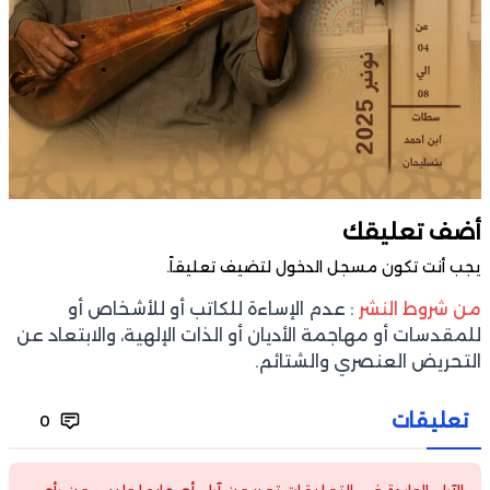
أضف تعليقك
يجب أنت تكون
مسجل الدخول
لتضيف تعليقاً.
من شروط النشر
: عدم الإساءة للكاتب أو للأشخاص أو
للمقدسات أو مهاجمة الأديان أو الذات الإلهية، والابتعاد عن
التحريض العنصري والشتائم.
تعليقات
0