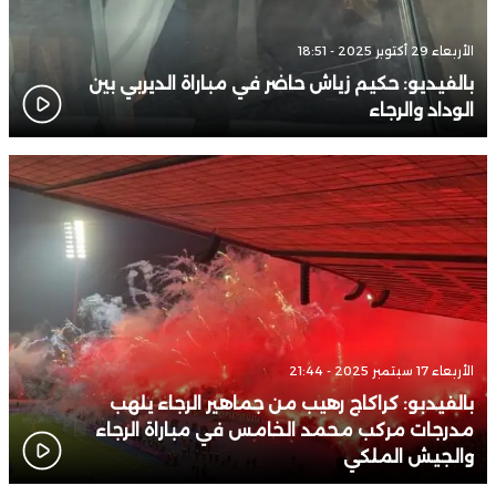
الأربعاء 29 أكتوبر 2025 - 18:51
بالفيديو: حكيم زياش حاضر في مباراة الديربي بين
الوداد والرجاء
الأربعاء 17 سبتمبر 2025 - 21:44
بالفيدبو: كراكاج رهيب من جماهير الرجاء يلهب
مدرجات مركب محمد الخامس في مباراة الرجاء
والجيش الملكي