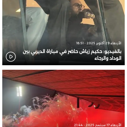
الأربعاء 29 أكتوبر 2025 - 18:51
بالفيديو: حكيم زياش حاضر في مباراة الديربي بين
الوداد والرجاء
الأربعاء 17 سبتمبر 2025 - 21:44