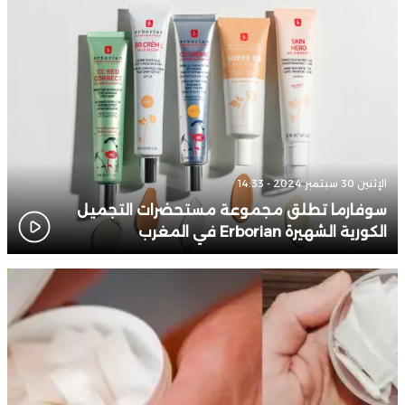
الإثنين 30 سبتمبر 2024 - 14:33
سوفارما تطلق مجموعة مستحضرات التجميل
الكورية الشهيرة Erborian في المغرب