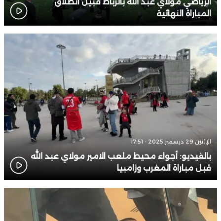
الرياضي مولاي عبد الله بالرباط قبيل انطلاق
المباراة النهائية
الإثنين 29 ديسمبر 2025 - 17:51
بالفيديو: أجواء محيط ملعب الامير مولاي عبد الله
قبل مباراة المغرب وزامبيا