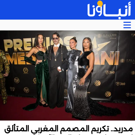
مدريد.. تكريم المصمم المغربي المتألق